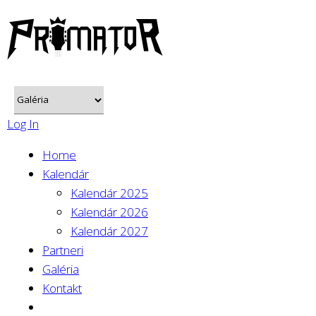
Log In
Home
Kalendár
Kalendár 2025
Kalendár 2026
Kalendár 2027
Partneri
Galéria
Kontakt