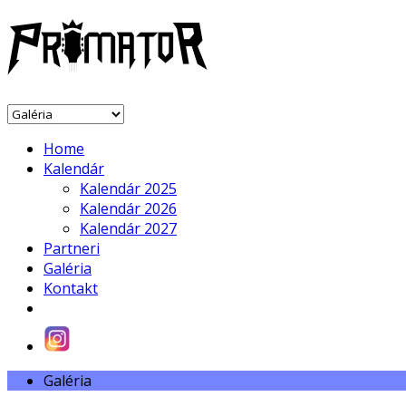
Home
Kalendár
Kalendár 2025
Kalendár 2026
Kalendár 2027
Partneri
Galéria
Kontakt
Galéria